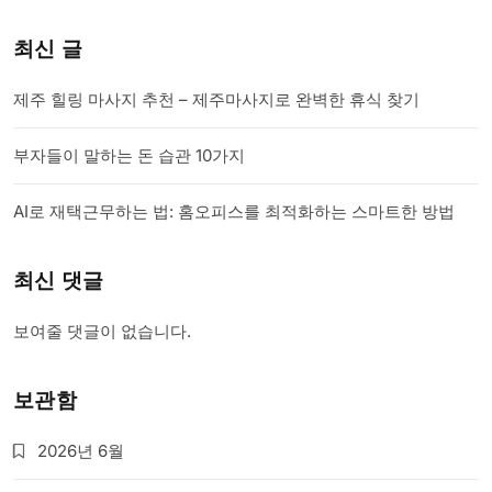
최신 글
제주 힐링 마사지 추천 – 제주마사지로 완벽한 휴식 찾기
부자들이 말하는 돈 습관 10가지
AI로 재택근무하는 법: 홈오피스를 최적화하는 스마트한 방법
최신 댓글
보여줄 댓글이 없습니다.
보관함
2026년 6월