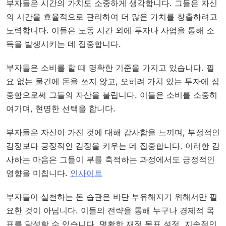
부자들은 시간의 가치도 소중하게 생각합니다. 그들은 자신
의 시간을 효율적으로 관리하여 더 많은 가치를 창출하려고
노력합니다. 이들은 노동 시간 외에 투자나 사업을 통해 소
득을 발생시키는 데 집중합니다.
부자들은 소비를 할 때 명확한 기준을 가지고 있습니다. 필
요 없는 물건에 돈을 쓰지 않고, 오히려 가치 있는 투자에 집
중함으로써 그들의 자산을 불립니다. 이들은 소비를 소중히
여기며, 현명한 선택을 합니다.
부자들은 자신이 가진 것에 대해 감사함을 느끼며, 부정적인
감정보다 긍정적인 감정을 키우는 데 집중합니다. 이러한 감
사하는 마음은 그들이 부를 축적하는 과정에서도 긍정적인
영향을 미칩니다.
인사이트
부자들이 실천하는 돈 습관은 비단 부유해지기 위해서만 필
요한 것이 아닙니다. 이들의 전략을 통해 누구나 경제적 목
표를 달성할 수 있습니다. 명확한 재정 목표 설정, 지속적인