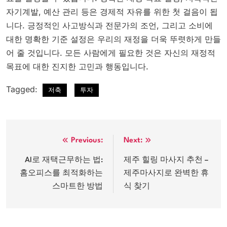
자기계발, 예산 관리 등은 경제적 자유를 위한 첫 걸음이 됩
니다. 긍정적인 사고방식과 전문가의 조언, 그리고 소비에
대한 명확한 기준 설정은 우리의 재정을 더욱 뚜렷하게 만들
어 줄 것입니다. 모든 사람에게 필요한 것은 자신의 재정적
목표에 대한 진지한 고민과 행동입니다.
Tagged:
저축
투자
글
Previous:
Next:
탐
AI로 재택근무하는 법:
제주 힐링 마사지 추천 –
홈오피스를 최적화하는
제주마사지로 완벽한 휴
색
스마트한 방법
식 찾기