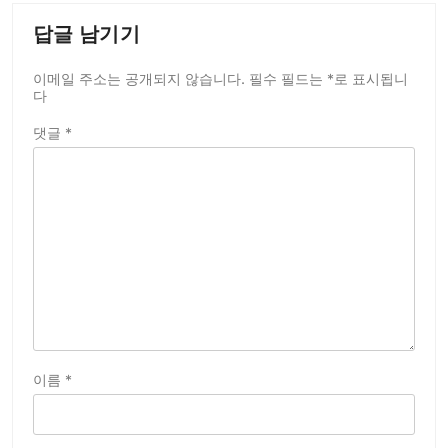
답글 남기기
이메일 주소는 공개되지 않습니다.
필수 필드는
*
로 표시됩니
다
댓글
*
이름
*