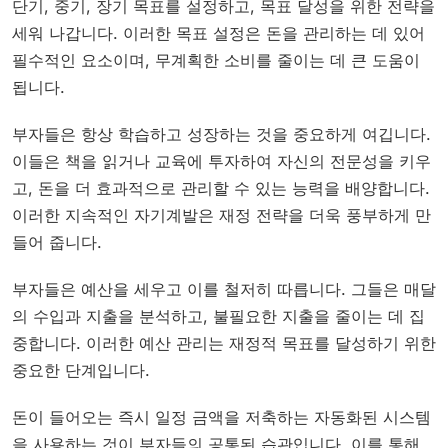
단기, 중기, 장기 목표를 설정하고, 목표 달성을 위한 전략을
세워 나갑니다. 이러한 목표 설정은 돈을 관리하는 데 있어
필수적인 요소이며, 무계획한 소비를 줄이는 데 큰 도움이
됩니다.
부자들은 항상 학습하고 성장하는 것을 중요하게 여깁니다.
이들은 책을 읽거나 교육에 투자하여 자신의 전문성을 키우
고, 돈을 더 효과적으로 관리할 수 있는 능력을 배양합니다.
이러한 지속적인 자기계발은 재정 전략을 더욱 풍부하게 만
들어 줍니다.
부자들은 예산을 세우고 이를 철저히 따릅니다. 그들은 매달
의 수입과 지출을 분석하고, 불필요한 지출을 줄이는 데 집
중합니다. 이러한 예산 관리는 재정적 목표를 달성하기 위한
중요한 단계입니다.
돈이 들어오는 즉시 일정 금액을 저축하는 자동화된 시스템
을 사용하는 것이 부자들의 공통된 습관입니다. 이를 통해