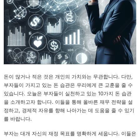
돈이 많거나 적은 것은 개인의 가치와는 무관합니다. 다만,
부자들이 가지고 있는 돈 습관은 우리에게 큰 교훈을 줄 수
있습니다. 오늘은 부자들이 실천하고 있는 10가지 돈 습관
을 소개하고자 합니다. 이들을 통해 올바른 재무 전략을 설
정하고, 경제적 자유를 향해 나아가는 데 도움을 줄 수 있기
를 바랍니다.
부자는 대개 자신의 재정 목표를 명확하게 세웁니다. 이들은