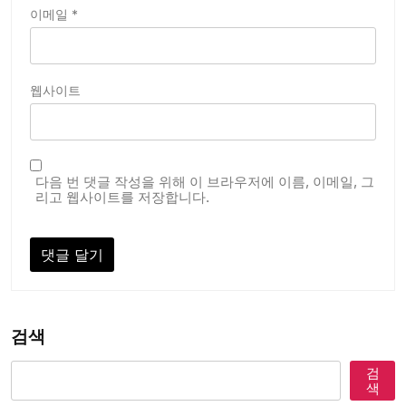
이메일
*
웹사이트
다음 번 댓글 작성을 위해 이 브라우저에 이름, 이메일, 그
리고 웹사이트를 저장합니다.
검색
검
색