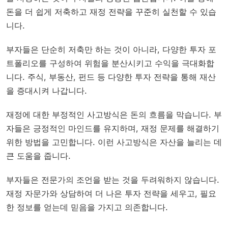
돈을 더 쉽게 저축하고 재정 전략을 꾸준히 실천할 수 있습
니다.
부자들은 단순히 저축만 하는 것이 아니라, 다양한 투자 포
트폴리오를 구성하여 위험을 분산시키고 수익을 극대화합
니다. 주식, 부동산, 펀드 등 다양한 투자 전략을 통해 재산
을 증대시켜 나갑니다.
재정에 대한 부정적인 사고방식은 돈의 흐름을 막습니다. 부
자들은 긍정적인 마인드를 유지하며, 재정 문제를 해결하기
위한 방법을 고민합니다. 이런 사고방식은 자산을 늘리는 데
큰 도움을 줍니다.
부자들은 전문가의 조언을 받는 것을 두려워하지 않습니다.
재정 자문가와 상담하여 더 나은 투자 전략을 세우고, 필요
한 정보를 얻는데 믿음을 가지고 의존합니다.